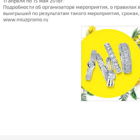
11 апреля по 15 мая 2018г.
Подробности об организаторе мероприятия, о правилах е
выигрышей по результатам такого мероприятия, сроках, 
www.miuzpromo.ru