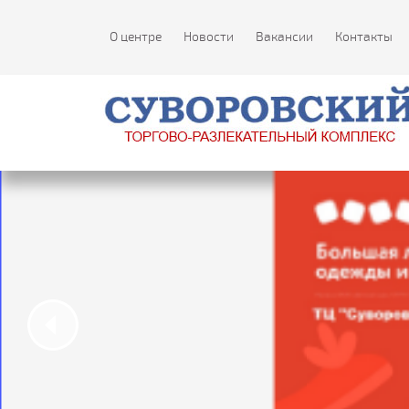
О центре
Новости
Вакансии
Контакты