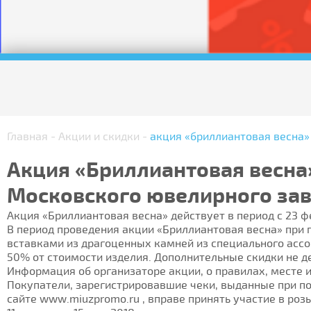
Главная
-
Акции и скидки
-
акция «бриллиантовая весна»
Акция «Бриллиантовая весна»
Московского ювелирного зав
Акция «Бриллиантовая весна» действует в период с 23 ф
В период проведения акции «Бриллиантовая весна» при п
вставками из драгоценных камней из специального асс
50% от стоимости изделия. Дополнительные скидки не д
Информация об организаторе акции, о правилах, месте и
Покупатели, зарегистрировавшие чеки, выданные при пок
сайте www.miuzpromo.ru , вправе принять участие в роз