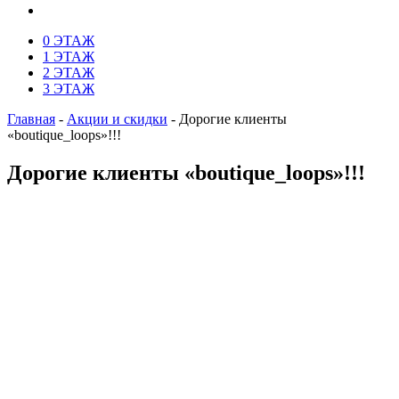
0 ЭТАЖ
1 ЭТАЖ
2 ЭТАЖ
3 ЭТАЖ
Главная
-
Акции и скидки
-
Дорогие клиенты
«boutique_loops»!!!
Дорогие клиенты «boutique_loops»!!!