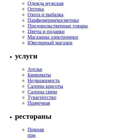
Одежда мужская
Оптика
Охота и рыбалка
Парфюмерия/косметика
Продовольственные товары
Цветы и подарки
Магазины электроники
Ювелирный магазин
услуги
Ателье
Банкоматы
Недвижимость
Салоны красоты
Салоны связи
Турагентство
Прачечная
рестораны
Пивная
при