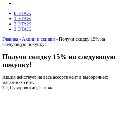
0 ЭТАЖ
1 ЭТАЖ
2 ЭТАЖ
3 ЭТАЖ
Главная
-
Акции и скидки
-
Получи скидку 15% на
следующую покупку!
Получи скидку 15% на следующую
покупку!
Акция действует на весь ассортимент в выборочных
магазинах сети.
ТЦ Суворовский, 2 этаж.