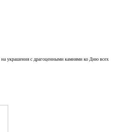
ки на украшения с драгоценными камнями ко Дню всех