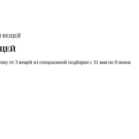
3 ВЕЩЕЙ
ЕЩЕЙ
пку от 3 вещей из специальной подборки с 31 мая по 9 июня.