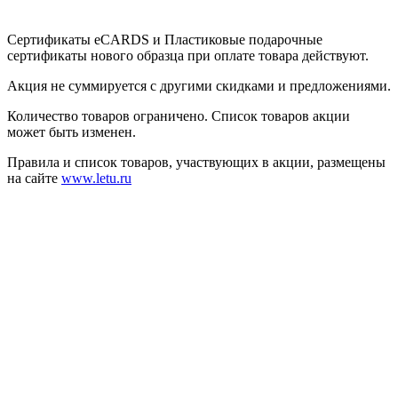
Сертификаты eCARDS и Пластиковые подарочные
сертификаты нового образца при оплате товара действуют.
Акция не суммируется с другими скидками и предложениями.
Количество товаров ограничено. Список товаров акции
может быть изменен.
Правила и список товаров, участвующих в акции, размещены
на сайте
www.letu.ru