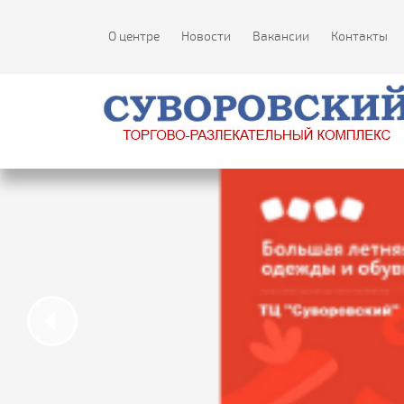
О центре
Новости
Вакансии
Контакты