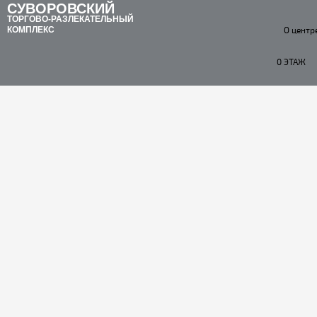
СУВОРОВСКИЙ
ТОРГОВО-РАЗЛЕКАТЕЛЬНЫЙ
КОМПЛЕКС
О центр
0 ЭТАЖ