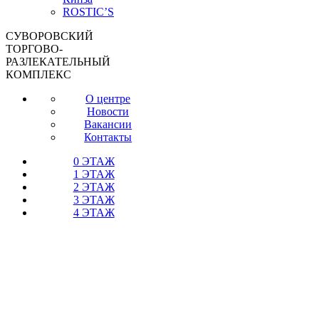
ROSTIC’S
СУВОРОВСКИЙ
ТОРГОВО-
РАЗЛЕКАТЕЛЬНЫЙ
КОМПЛЕКС
О центре
Новости
Вакансии
Контакты
0 ЭТАЖ
1 ЭТАЖ
2 ЭТАЖ
3 ЭТАЖ
4 ЭТАЖ