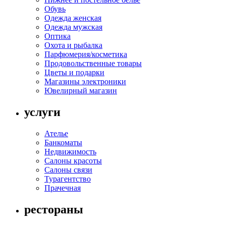
Обувь
Одежда женская
Одежда мужская
Оптика
Охота и рыбалка
Парфюмерия/косметика
Продовольственные товары
Цветы и подарки
Магазины электроники
Ювелирный магазин
услуги
Ателье
Банкоматы
Недвижимость
Салоны красоты
Салоны связи
Турагентство
Прачечная
рестораны