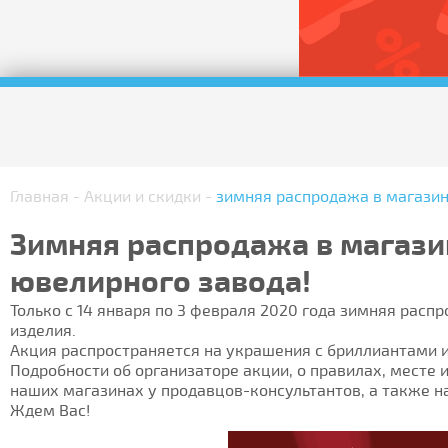
Главная
-
Акции и скидки
-
зимняя распродажа в магазин
Зимняя распродажа в магази
ювелирного завода!
Только с 14 января по 3 февраля 2020 года зимняя расп
изделия.
Акция распространяется на украшения с бриллиантами и
Подробности об организаторе акции, о правилах, месте 
наших магазинах у продавцов-консультантов, а также н
Ждем Вас!