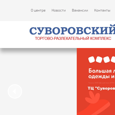
О центре
Новости
Вакансии
Контакты