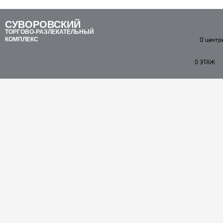
СУВОРОВСКИЙ
ТОРГОВО-РАЗЛЕКАТЕЛЬНЫЙ
КОМПЛЕКС
О центр
0 ЭТАЖ