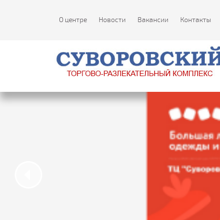
О центре
Новости
Вакансии
Контакты