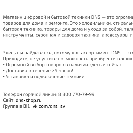
Магазин цифровой и бытовой техники DNS — это огромн
товаров для дома и ремонта. Это холодильники, стирал
бытовая техника, товары для дома и ухода за собой, т
инструменты, сезонная и садовая техника, аксессуары и
Здесь вы найдёте всё, потому как ассортимент DNS — эт
Приходите, не упустите возможность приобрести техни
• Огромный выбор товаров в наличии здесь и сейчас.
• Доставка в течение 24 часов!
• Установка и подключение техники.
Телефон горячей линии: 8 800 770-79-99
Сайт:
dns-shop.ru
Группа в ВК:
vk.com/dns_sv