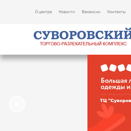
О центре
Новости
Вакансии
Контакты