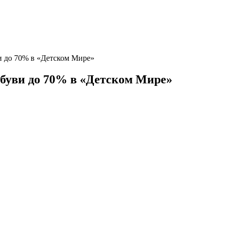
и до 70% в «Детском Мире»
обуви до 70% в «Детском Мире»