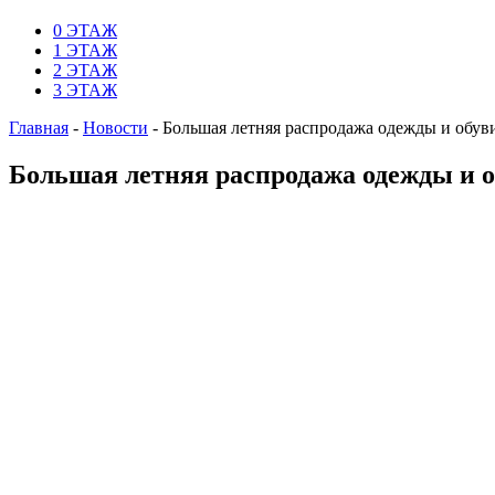
0 ЭТАЖ
1 ЭТАЖ
2 ЭТАЖ
3 ЭТАЖ
Главная
-
Новости
-
Большая летняя распродажа одежды и обув
Большая летняя распродажа одежды и 