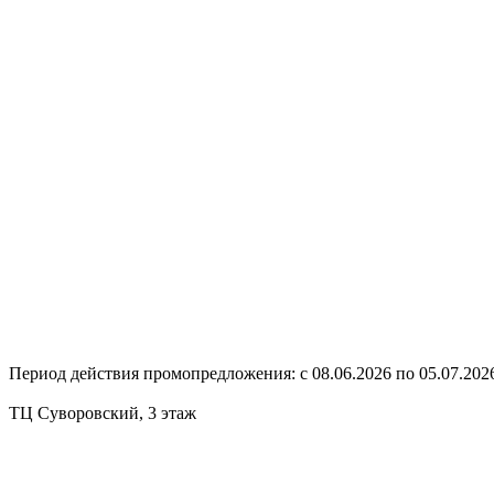
Период действия промопредложения: с 08.06.2026 по 05.07.2026
ТЦ Суворовский, 3 этаж