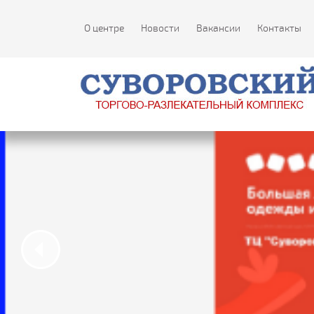
О центре
Новости
Вакансии
Контакты