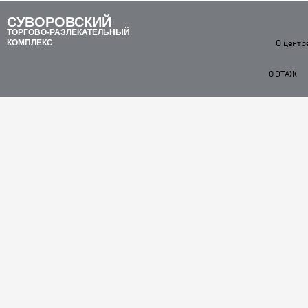
СУВОРОВСКИЙ
ТОРГОВО-РАЗЛЕКАТЕЛЬНЫЙ
КОМПЛЕКС
О центр
0 ЭТАЖ