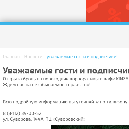
Главная
-
Новости
-
уважаемые гости и подписчики!
Уважаемые гости и подписчи
Открыта бронь на новогодние корпоративы в кафе KINZA
Ждём вас на незабываемое торжество!
⠀
⠀
Всю подробную информацию вы уточняйте по телефону:
⠀
8 (8412) 39-00-52
ул. Суворова, 144А ТЦ «Суворовский»