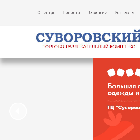
О центре
Новости
Вакансии
Контакты