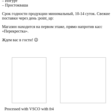
– Йогурт
– Простокваша
Срок годности продукции минимальный, 10-14 суток. Свежие
поставки через день :point_up:
Магазин находится на первом этаже, прямо напротив касс
«Перекрестка».
Ждем вас в гости! 😉
Processed with VSCO with fr4