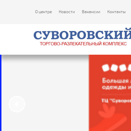
О центре
Новости
Вакансии
Контакты